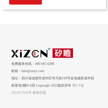
免费服务热线：400-665-0288
邮箱：info@xizcn.com
地址：四川省成都市成华区华月路199号金地威新成华创
新基地2幢D-8层 Copyright 2022版权所有
蜀ICP备
2022017926号
极客联盟