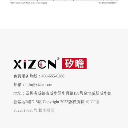
免费服务热线：400-665-0288
邮箱：info@xizcn.com
地址：四川省成都市成华区华月路199号金地威新成华创
新基地2幢D-8层 Copyright 2022版权所有
蜀ICP备
2022017926号
极客联盟