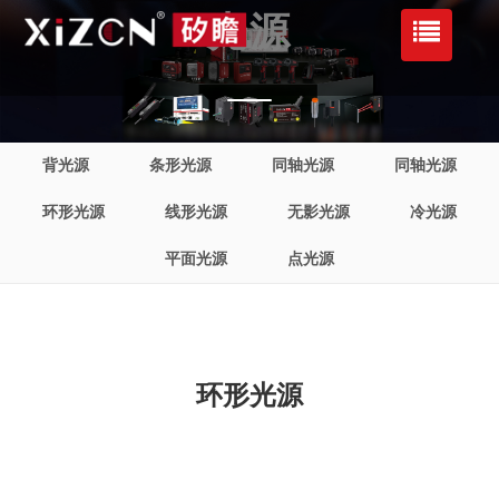
光源
背光源
条形光源
同轴光源
同轴光源
环形光源
线形光源
无影光源
冷光源
平面光源
点光源
环形光源