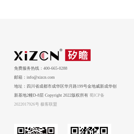
免费服务热线：400-665-0288
邮箱：info@xizcn.com
地址：四川省成都市成华区华月路199号金地威新成华创
新基地2幢D-8层 Copyright 2022版权所有
蜀ICP备
2022017926号
极客联盟