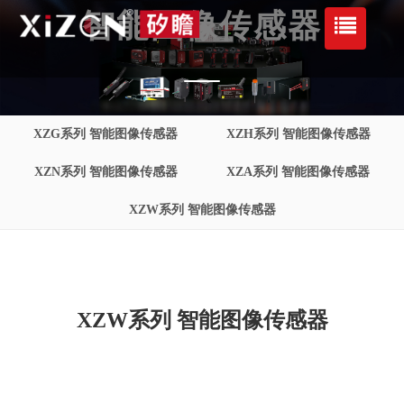
智能图像传感器
XZG系列 智能图像传感器
XZH系列 智能图像传感器
XZN系列 智能图像传感器
XZA系列 智能图像传感器
XZW系列 智能图像传感器
XZW系列 智能图像传感器