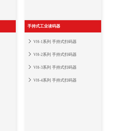
手持式工业读码器
VH-1系列 手持式扫码器
VH-2系列 手持式扫码器
VH-3系列 手持式扫码器
VH-4系列 手持式扫码器