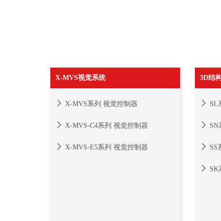
X-MVS视觉系统
3D结
X-MVS系列 视觉控制器
SL
X-MVS-C4系列 视觉控制器
SN
X-MVS-E5系列 视觉控制器
SS
SK