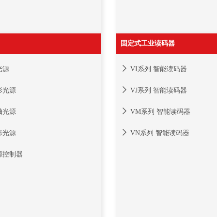
固定式工业读码器
光源
VI系列 智能读码器
形光源
VJ系列 智能读码器
轴光源
VM系列 智能读码器
形光源
VN系列 智能读码器
源控制器