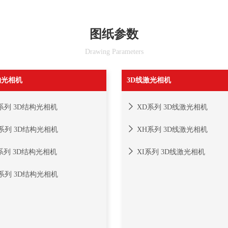
图纸参数
Drawing Parameters
构光相机
3D线激光相机
系列 3D结构光相机
XD系列 3D线激光相机
系列 3D结构光相机
XH系列 3D线激光相机
系列 3D结构光相机
XI系列 3D线激光相机
系列 3D结构光相机