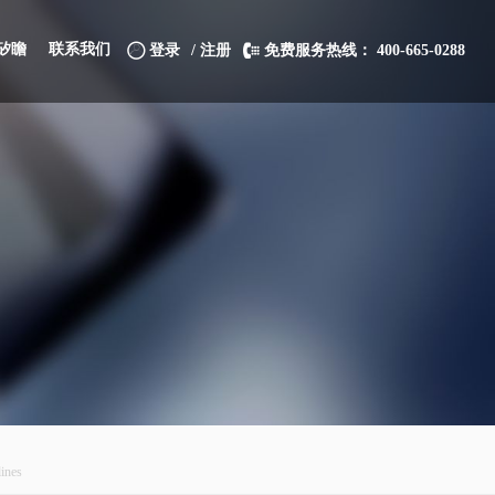
矽瞻
联系我们
登录
/ 注册
免费服务热线： 400-665-0288
ines