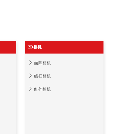
2D相机
面阵相机
线扫相机
红外相机