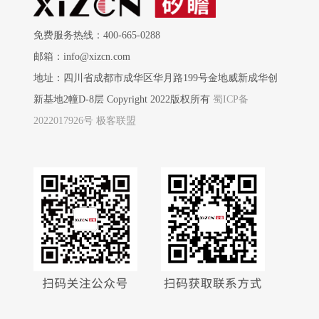
免费服务热线：400-665-0288
邮箱：info@xizcn.com
地址：四川省成都市成华区华月路199号金地威新成华创
新基地2幢D-8层 Copyright 2022版权所有
蜀ICP备
2022017926号
极客联盟