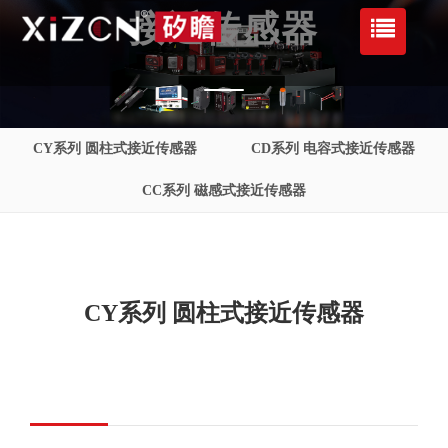
接近传感器
CY系列 圆柱式接近传感器
CD系列 电容式接近传感器
CC系列 磁感式接近传感器
CY系列 圆柱式接近传感器