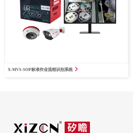
查看详情
X-MVS-SOP标准作业流程识别系统