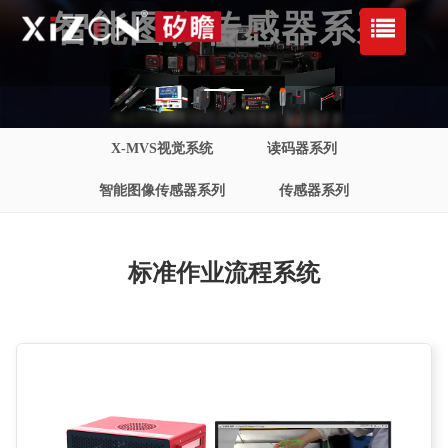
智能图像传感器系列
X-MVS视觉系统
读码器系列
智能图像传感器系列
传感器系列
标准作业流程系统