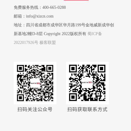
免费服务热线：400-665-0288
邮箱：info@xizcn.com
地址：四川省成都市成华区华月路199号金地威新成华创
新基地2幢D-8层 Copyright 2022版权所有
蜀ICP备
2022017926号
极客联盟