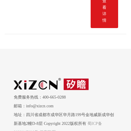
查
看
详
情
免费服务热线：400-665-0288
邮箱：info@xizcn.com
地址：四川省成都市成华区华月路199号金地威新成华创
新基地2幢D-8层 Copyright 2022版权所有
蜀ICP备