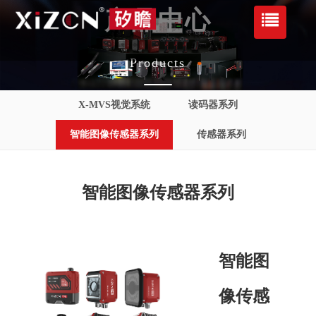
产品中心
Products
X-MVS视觉系统
读码器系列
智能图像传感器系列
传感器系列
智能图像传感器系列
智能图
像传感