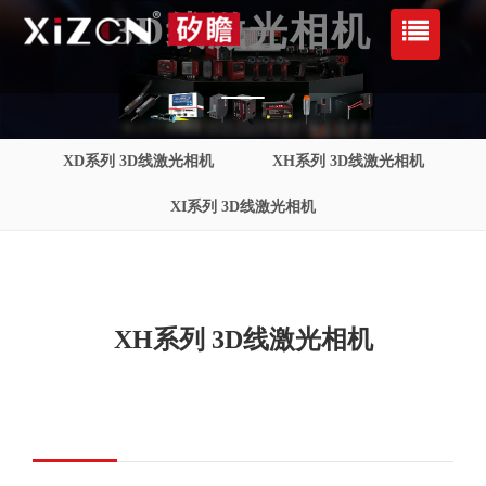
3D线激光相机
XD系列 3D线激光相机
XH系列 3D线激光相机
XI系列 3D线激光相机
XH系列 3D线激光相机