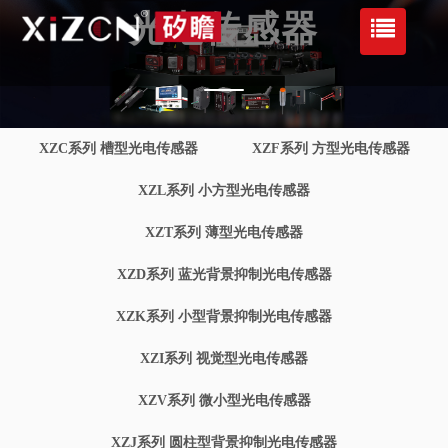
光电传感器
XZC系列 槽型光电传感器
XZF系列 方型光电传感器
XZL系列 小方型光电传感器
XZT系列 薄型光电传感器
XZD系列 蓝光背景抑制光电传感器
XZK系列 小型背景抑制光电传感器
XZI系列 视觉型光电传感器
XZV系列 微小型光电传感器
XZJ系列 圆柱型背景抑制光电传感器