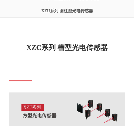
XZU系列 圆柱型光电传感器
XZC系列 槽型光电传感器