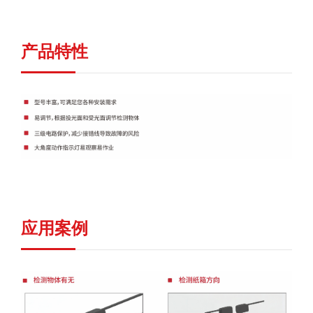
产品特性
应用案例