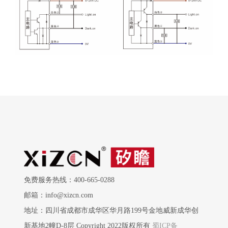
免费服务热线：400-665-0288
邮箱：info@xizcn.com
地址：四川省成都市成华区华月路199号金地威新成华创
新基地2幢D-8层 Copyright 2022版权所有
蜀ICP备