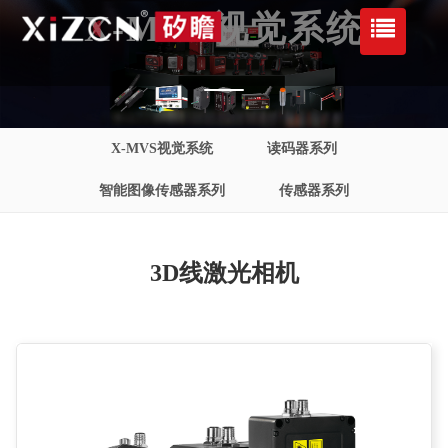
X-MVS视觉系统
X-MVS视觉系统
读码器系列
智能图像传感器系列
传感器系列
3D线激光相机