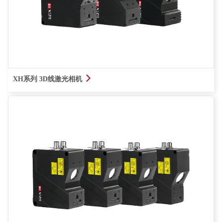
查看详情
XH系列 3D线激光相机