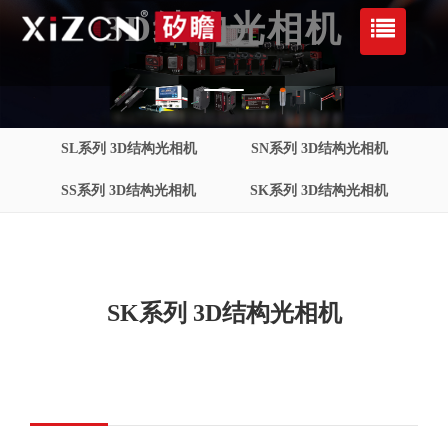
3D结构光相机
SL系列 3D结构光相机
SN系列 3D结构光相机
SS系列 3D结构光相机
SK系列 3D结构光相机
SK系列 3D结构光相机