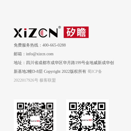
免费服务热线：400-665-0288
邮箱：info@xizcn.com
地址：四川省成都市成华区华月路199号金地威新成华创
新基地2幢D-8层 Copyright 2022版权所有
蜀ICP备
2022017926号
极客联盟