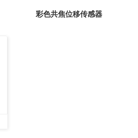
彩色共焦位移传感器