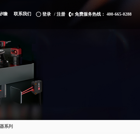
矽瞻
联系我们
登录
/ 注册
免费服务热线： 400-665-0288
器系列