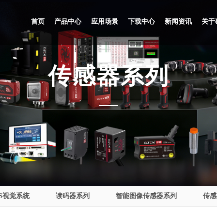
首页
产品中心
应用场景
下载中心
新闻资讯
关于
传感器系列
VS视觉系统
读码器系列
智能图像传感器系列
传感