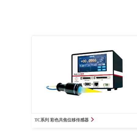
查看详情
TC系列 彩色共焦位移传感器