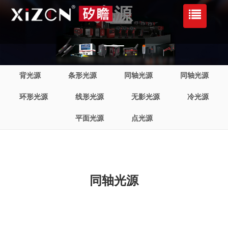
光源
背光源
条形光源
同轴光源
同轴光源
环形光源
线形光源
无影光源
冷光源
平面光源
点光源
同轴光源