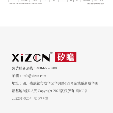
免费服务热线：400-665-0288
邮箱：info@xizcn.com
地址：四川省成都市成华区华月路199号金地威新成华创
新基地2幢D-8层 Copyright 2022版权所有
蜀ICP备
2022017926号
极客联盟