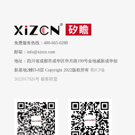
免费服务热线：400-665-0288
邮箱：info@xizcn.com
地址：四川省成都市成华区华月路199号金地威新成华创
新基地2幢D-8层 Copyright 2022版权所有
蜀ICP备
2022017926号
极客联盟