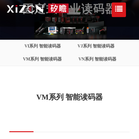
固定式工业读码器
VI系列 智能读码器
VJ系列 智能读码器
VM系列 智能读码器
VN系列 智能读码器
VM系列 智能读码器