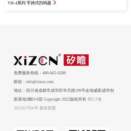
查看详情
VH-4系列 手持式扫码器
免费服务热线：400-665-0288
邮箱：info@xizcn.com
地址：四川省成都市成华区华月路199号金地威新成华创
新基地2幢D-8层 Copyright 2022版权所有
蜀ICP备
2022017926号
极客联盟