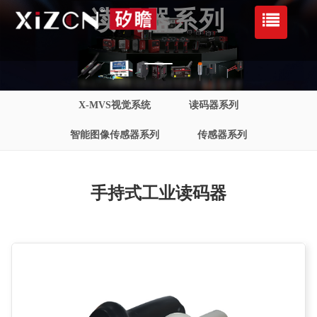
读码器系列
X-MVS视觉系统
读码器系列
智能图像传感器系列
传感器系列
手持式工业读码器