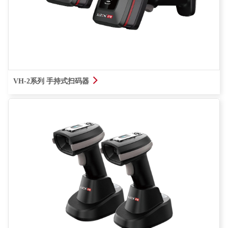
查看详情
VH-2系列 手持式扫码器