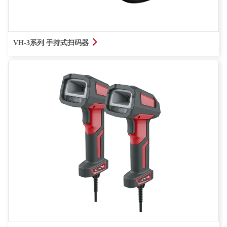
查看详情
VH-3系列 手持式扫码器